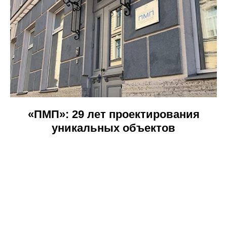
«ПМП»: 29 лет проектирования
уникальных объектов