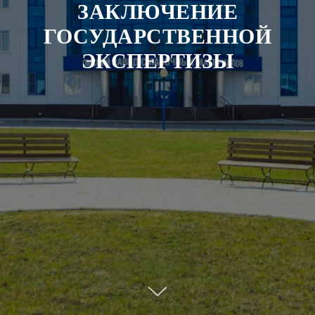
ЗАКЛЮЧЕНИЕ
ГОСУДАРСТВЕННОЙ
ЭКСПЕРТИЗЫ