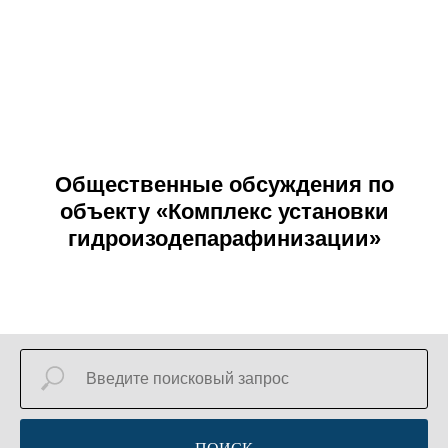
Общественные обсуждения по
объекту «Комплекс установки
гидроизодепарафинизации»