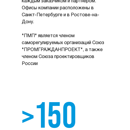
каждым заказчиком и партнером.
Офисы компании расположены в
Санкт-Петербурге и в Ростове-на-
Дону.
"ПМП" является членом
саморегулируемых организаций Союз
"ПРОМГРАЖДАНПРОЕКТ", а также
членом Союза проектировщиков
России
>150