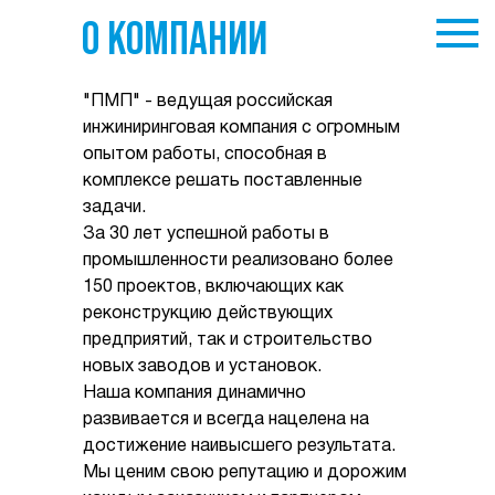
О КОМПАНИИ
"ПМП" - ведущая российская
инжиниринговая компания с огромным
опытом работы, способная в
комплексе решать поставленные
задачи.
За 30 лет успешной работы в
промышленности реализовано более
150 проектов, включающих как
реконструкцию действующих
предприятий, так и строительство
новых заводов и установок.
Наша компания динамично
развивается и всегда нацелена на
достижение наивысшего результата.
Мы ценим свою репутацию и дорожим