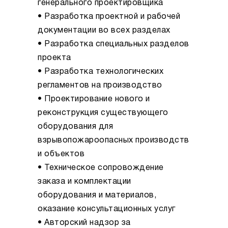
генерального проектировщика
• Разработка проектной и рабочей
документации во всех разделах
• Разработка специальных разделов
проекта
• Разработка технологических
регламентов на производство
• Проектирование нового и
реконструкция существующего
оборудования для
взрывопожароопасных производств
и объектов
• Техническое сопровождение
заказа и комплектации
оборудования и материалов,
оказание консультационных услуг
• Авторский надзор за