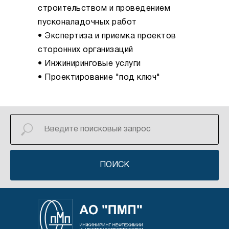
строительством и проведением
пусконаладочных работ
• Экспертиза и приемка проектов
сторонних организаций
• Инжиниринговые услуги
• Проектирование "под ключ"
ПОИСК