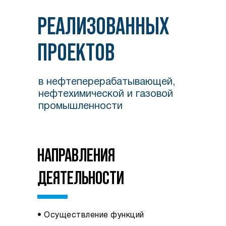
РЕАЛИЗОВАННЫХ
ПРОЕКТОВ
в нефтеперерабатывающей,
нефтехимической и газовой
промышленности
НАПРАВЛЕНИЯ
ДЕЯТЕЛЬНОСТИ
• Осуществление функций