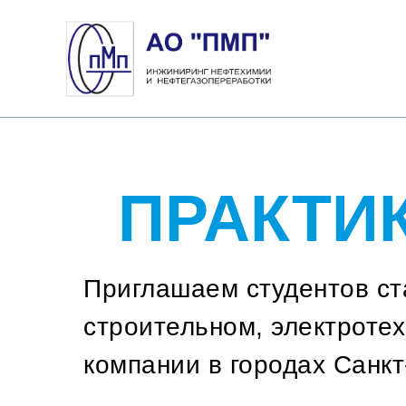
ПРАКТИК
Приглашаем студентов ста
строительном, электроте
компании в городах Санкт