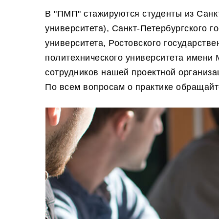
В "ПМП" стажируются студенты из Санкт
университета), Санкт-Петербургского г
университета, Ростовского государстве
политехнического университета имени 
сотрудников нашей проектной организа
По всем вопросам о практике обращайт