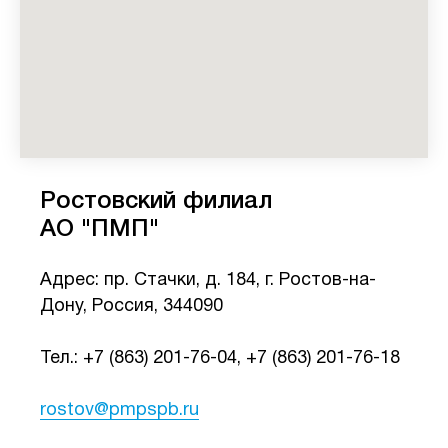
Ростовский филиал
АО "ПМП"
Адрес: пр. Стачки, д. 184, г. Ростов-на-
Дону, Россия, 344090
Тел.: +7 (863) 201-76-04, +7 (863) 201-76-18
rostov@pmpspb.ru