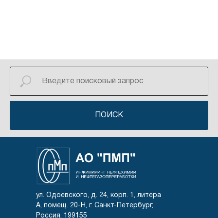
ПОИСК
ул. Одоевского, д. 24, корп. 1, литера
А, помещ. 20-Н, г. Санкт-Петербург,
Россия, 199155