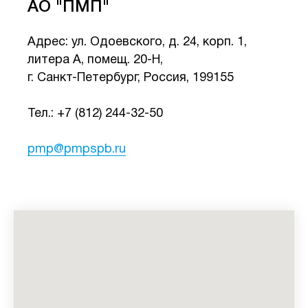
АО "ПМП"
Адрес: ул. Одоевского, д. 24, корп. 1,
литера А, помещ. 20-Н,
г. Санкт-Петербург, Россия, 199155
Тел.: +7 (812) 244-32-50
pmp@pmpspb.ru