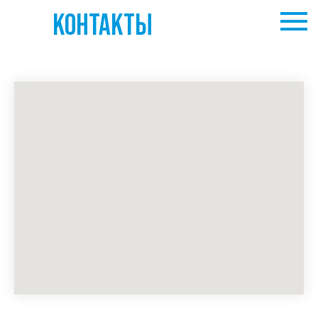
КОНТАКТЫ