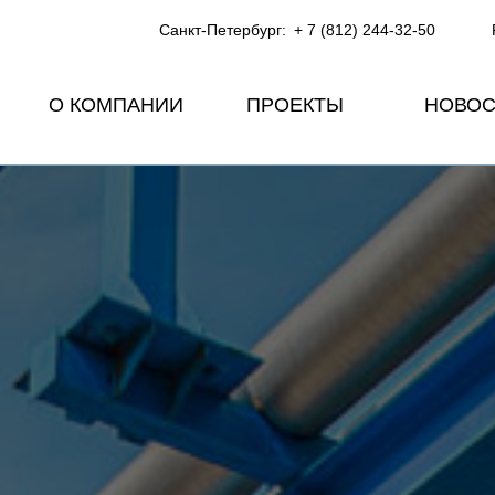
Санкт-Петербург:
+ 7 (812) 244-32-50
О КОМПАНИИ
ПРОЕКТЫ
НОВОС