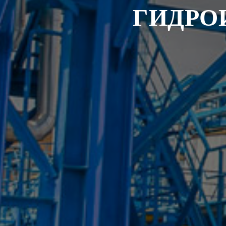
ГИДРО