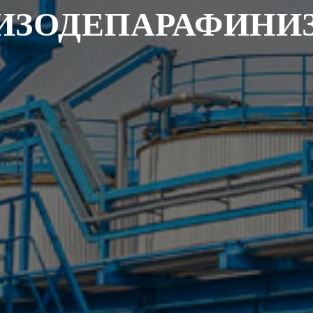
ИЗОДЕПАРАФИНИ