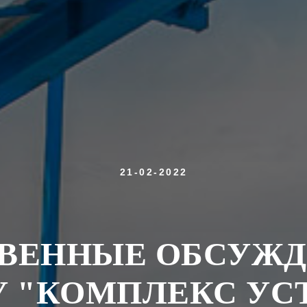
21-02-2022
ВЕННЫЕ ОБСУЖД
У "КОМПЛЕКС УС