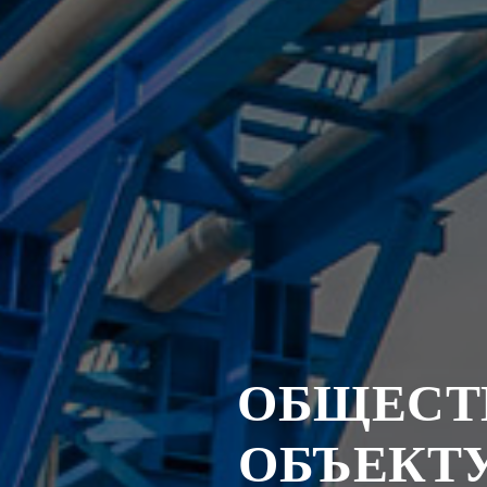
ОБЩЕСТ
ОБЪЕКТ