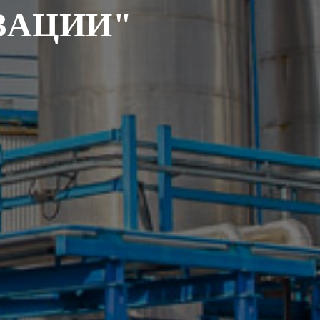
ЗАЦИИ"