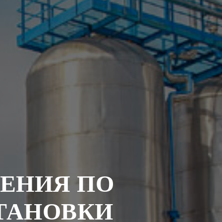
ЕНИЯ ПО
ТАНОВКИ