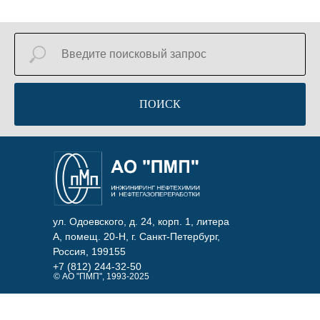
ПОИСК
ул. Одоевского, д. 24, корп. 1, литера
А, помещ. 20-Н, г. Санкт-Петербург,
Россия, 199155
+7 (812) 244-32-50
© АО "ПМП", 1993-2025