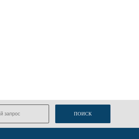
ПОИСК