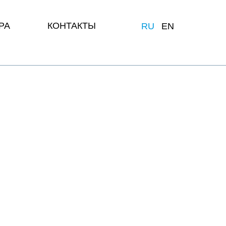
РА
КОНТАКТЫ
RU
EN