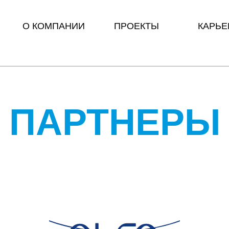
О КОМПАНИИ
ПРОЕКТЫ
КАРЬЕ
ПАРТНЕРЫ