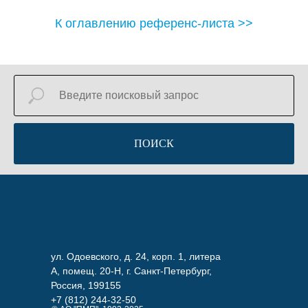
К оглавлению референс-листа >>
ПОИСК
ул. Одоевского, д. 24, корп. 1, литера
А, помещ. 20-Н, г. Санкт-Петербург,
Россия, 199155
+7 (812) 244-32-50