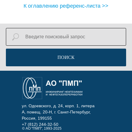
К оглавлению референс-листа >>
ПОИСК
ул. Одоевского, д. 24, корп. 1, литера
А, помещ. 20-Н, г. Санкт-Петербург,
Россия, 199155
+7 (812) 244-32-50
© АО "ПМП", 1993-2025