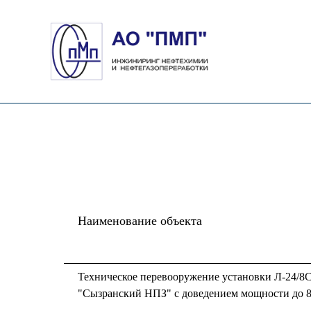
Наименование объекта
Техническое перевооружение установки Л-24/
"Сызранский НПЗ" с доведением мощности до 85