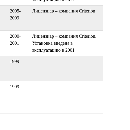
2005-
Лицензиар – компания Criterion
2009
2000-
Лицензиар – компания Criterion,
2001
Установка введена в
эксплуатацию в 2001
1999
1999