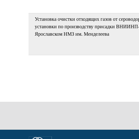
Установка очистки отходящих газов от сероводо
установки по производству присадки ВНИИНП-
Ярославском НМЗ им. Менделеева