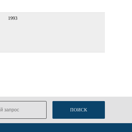
1993
ПОИСК