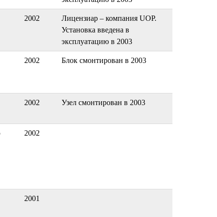
2002
Лицензиар – компания UOP.
Установка введена в
эксплуатацию в 2003
2002
Блок смонтирован в 2003
2002
Узел смонтирован в 2003
о
2002
2001