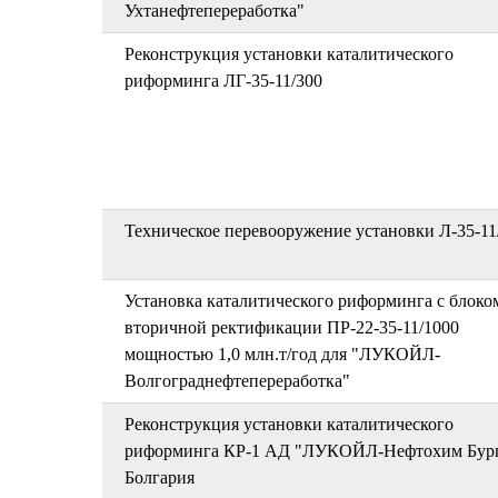
Ухтанефтепереработка"
Реконструкция установки каталитического
риформинга ЛГ-35-11/300
Техническое перевооружение установки Л-35-11
Установка каталитического риформинга с блоко
вторичной ректификации ПР-22-35-11/1000
мощностью 1,0 млн.т/год для "ЛУКОЙЛ-
Волгограднефтепереработка"
Реконструкция установки каталитического
риформинга КР-1 АД "ЛУКОЙЛ-Нефтохим Бург
Болгария